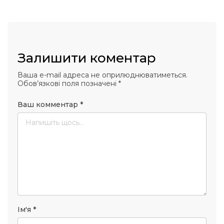
Залишити коментар
Ваша e-mail адреса не оприлюднюватиметься.
Обов’язкові поля позначені
*
Ваш комментар
*
Ім'я
*