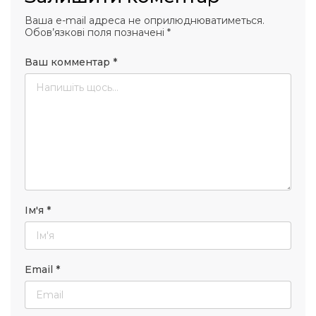
Ваша e-mail адреса не оприлюднюватиметься.
Обов’язкові поля позначені
*
Ваш комментар
*
Ім'я
*
Email
*