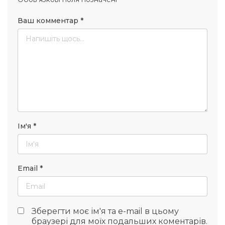
Ваш комментар
*
Ім'я
*
Email
*
Зберегти моє ім'я та e-mail в цьому
браузері для моїх подальших коментарів.