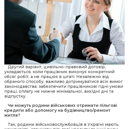
Другий варіант, цивільно-правовий договір,
укладається, коли працівник виконує конкретний
обсяг робіт, а не працює в штаті. Незалежно від
обраного способу, важливо дотримуватися всіх вимог
законодавства: забезпечити працівникові гідні умови
праці, оплату не нижче мінімальної, вихідні дні та
відпустку.
Чи можуть родини військових отримати пільгові
кредити або допомогу на будівництво/ремонт
житла?
Так, родини військовослужбовців в Україні мають