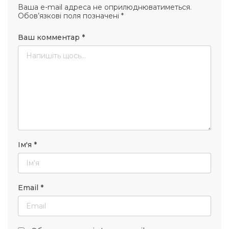
Ваша e-mail адреса не оприлюднюватиметься.
Обов’язкові поля позначені
*
Ваш комментар
*
Ім'я
*
Email
*