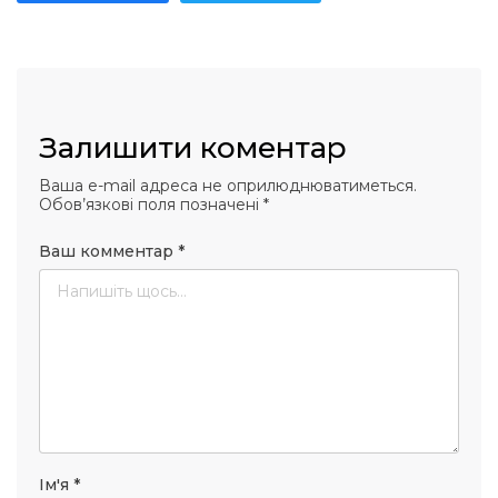
Залишити коментар
Ваша e-mail адреса не оприлюднюватиметься.
Обов’язкові поля позначені
*
Ваш комментар
*
Ім'я
*