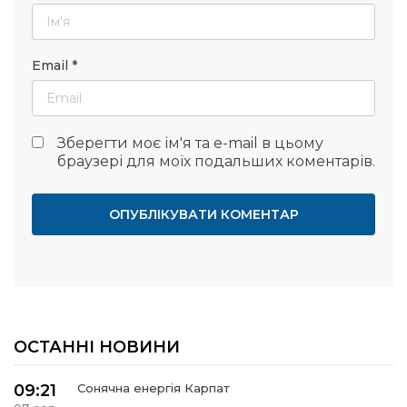
Email
*
Зберегти моє ім'я та e-mail в цьому
браузері для моїх подальших коментарів.
ОСТАННІ НОВИНИ
09:21
Сонячна енергія Карпат