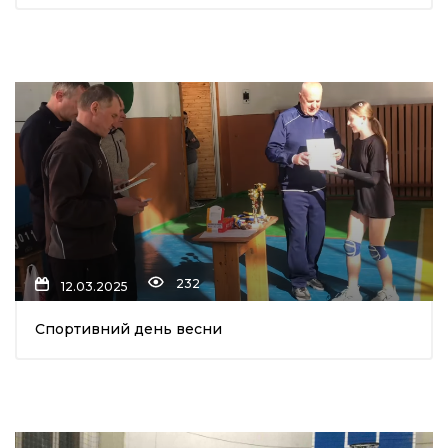
232
12.03.2025
Спортивний день весни