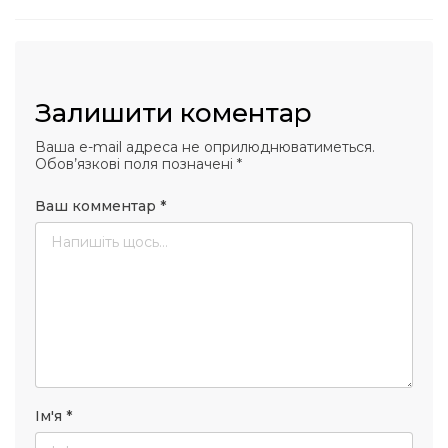
Залишити коментар
Ваша e-mail адреса не оприлюднюватиметься.
Обов’язкові поля позначені
*
Ваш комментар
*
Ім'я
*