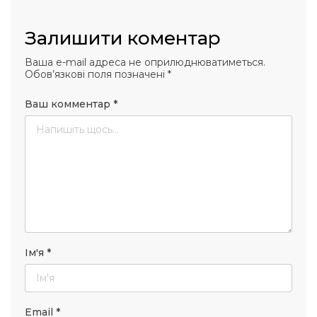
Залишити коментар
Ваша e-mail адреса не оприлюднюватиметься.
Обов’язкові поля позначені
*
Ваш комментар
*
Ім'я
*
Email
*