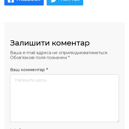
Залишити коментар
Ваша e-mail адреса не оприлюднюватиметься.
Обов’язкові поля позначені
*
Ваш комментар
*