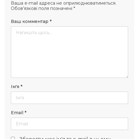
Ваша e-mail адреса не оприлюднюватиметься.
Обов’язкові поля позначені
*
Ваш комментар
*
Ім'я
*
Email
*