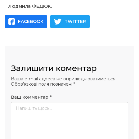
Людмила ФЕДЮК.
FACEBOOK
TWITTER
Залишити коментар
Ваша e-mail адреса не оприлюднюватиметься.
Обов’язкові поля позначені
*
Ваш комментар
*