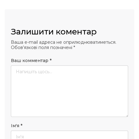
Залишити коментар
Ваша e-mail адреса не оприлюднюватиметься.
Обов’язкові поля позначені
*
Ваш комментар
*
Ім'я
*